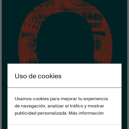
Uso de cookies
Usamos cookies para mejorar tu experiencia
de navegación, analizar el tráfico y mostrar
publicidad personalizada.
Más información