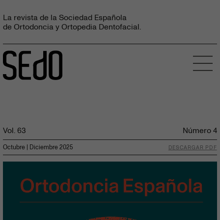
La revista de la Sociedad Española
de Ortodoncia y Ortopedia Dentofacial.
Vol. 63
Número
4
Octubre | Diciembre 2025
DESCARGAR PDF