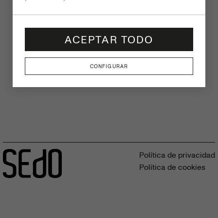
ACEPTAR TODO
CONFIGURAR
Política de privacidad
Política de cookies