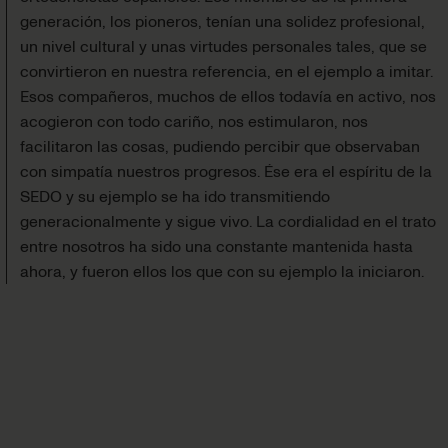
generación, los pioneros, tenían una solidez profesional,
un nivel cultural y unas virtudes personales tales, que se
convirtieron en nuestra referencia, en el ejemplo a imitar.
Esos compañeros, muchos de ellos todavía en activo, nos
acogieron con todo cariño, nos estimularon, nos
facilitaron las cosas, pudiendo percibir que observaban
con simpatía nuestros progresos. Ése era el espíritu de la
SEDO y su ejemplo se ha ido transmitiendo
generacionalmente y sigue vivo. La cordialidad en el trato
entre nosotros ha sido una constante mantenida hasta
ahora, y fueron ellos los que con su ejemplo la iniciaron.