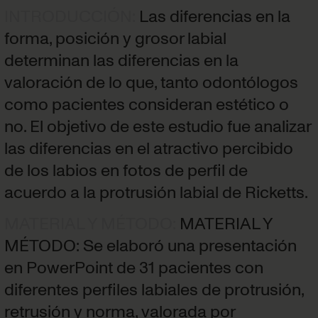
INTRODUCCIÓN
:
Las diferencias en la
forma, posición y grosor labial
determinan las diferencias en la
valoración de lo que, tanto odontólogos
como pacientes consideran estético o
no. El objetivo de este estudio fue analizar
las diferencias en el atractivo percibido
de los labios en fotos de perfil de
acuerdo a la protrusión labial de Ricketts.
MATERIAL Y MÉTODO
:
MATERIAL Y
MÉTODO: Se elaboró una presentación
en PowerPoint de 31 pacientes con
diferentes perfiles labiales de protrusión,
retrusión y norma, valorada por