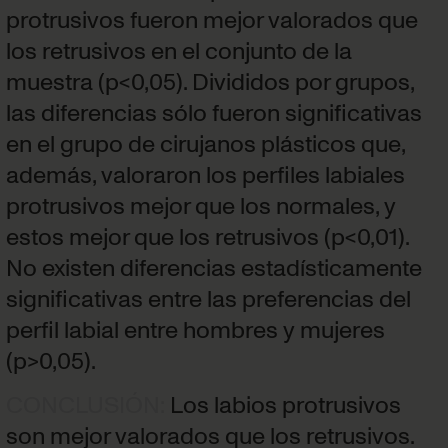
protrusivos fueron mejor valorados que
los retrusivos en el conjunto de la
muestra (p<0,05). Divididos por grupos,
las diferencias sólo fueron significativas
en el grupo de cirujanos plásticos que,
además, valoraron los perfiles labiales
protrusivos mejor que los normales, y
estos mejor que los retrusivos (p<0,01).
No existen diferencias estadísticamente
significativas entre las preferencias del
perfil labial entre hombres y mujeres
(p>0,05).
CONCLUSIÓN
:
Los labios protrusivos
son mejor valorados que los retrusivos.