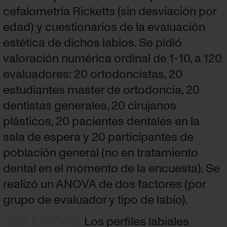
cefalometría Ricketts (sin desviación por
edad) y cuestionarios de la evaluación
estética de dichos labios. Se pidió
valoración numérica ordinal de 1-10, a 120
evaluadores: 20 ortodoncistas, 20
estudiantes master de ortodoncia, 20
dentistas generales, 20 cirujanos
plásticos, 20 pacientes dentales en la
sala de espera y 20 participantes de
población general (no en tratamiento
dental en el momento de la encuesta). Se
realizó un ANOVA de dos factores (por
grupo de evaluador y tipo de labio).
RESULTADOS
:
Los perfiles labiales