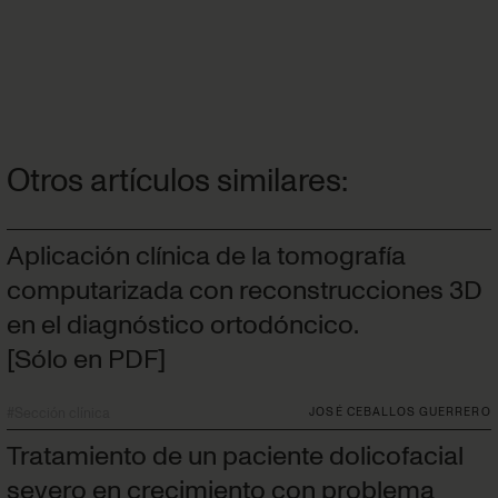
Otros artículos similares:
Aplicación clínica de la tomografía
computarizada con reconstrucciones 3D
en el diagnóstico ortodóncico.
[Sólo en PDF]
#
Sección clínica
JOSÉ CEBALLOS GUERRERO
Tratamiento de un paciente dolicofacial
severo en crecimiento con problema