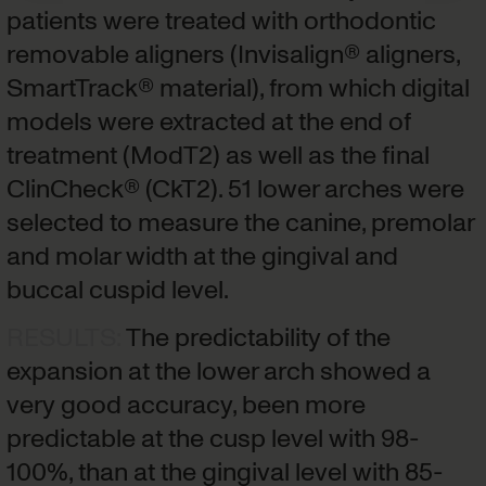
patients were treated with orthodontic
removable aligners (Invisalign® aligners,
SmartTrack® material), from which digital
models were extracted at the end of
treatment (ModT2) as well as the final
ClinCheck® (CkT2). 51 lower arches were
selected to measure the canine, premolar
and molar width at the gingival and
buccal cuspid level.
RESULTS
:
The predictability of the
expansion at the lower arch showed a
very good accuracy, been more
predictable at the cusp level with 98-
100%, than at the gingival level with 85-