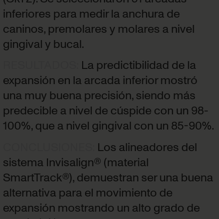
inferiores para medir la anchura de
caninos, premolares y molares a nivel
gingival y bucal.
RESULTADOS
:
La predictibilidad de la
expansión en la arcada inferior mostró
una muy buena precisión, siendo más
predecible a nivel de cúspide con un 98-
100%, que a nivel gingival con un 85-90%.
CONCLUSIONES
:
Los alineadores del
sistema Invisalign® (material
SmartTrack®), demuestran ser una buena
alternativa para el movimiento de
expansión mostrando un alto grado de