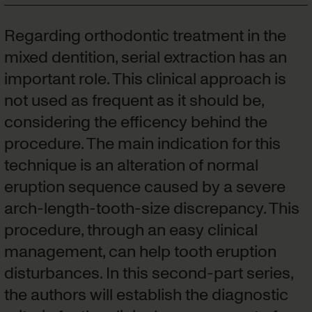
Regarding orthodontic treatment in the
mixed dentition, serial extraction has an
important role. This clinical approach is
not used as frequent as it should be,
considering the efficency behind the
procedure. The main indication for this
technique is an alteration of normal
eruption sequence caused by a severe
arch-length-tooth-size discrepancy. This
procedure, through an easy clinical
management, can help tooth eruption
disturbances. In this second-part series,
the authors will establish the diagnostic