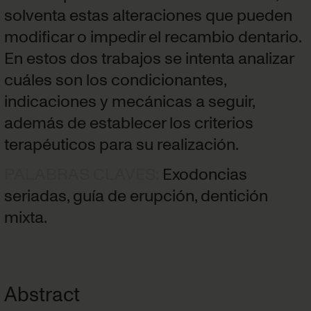
solventa estas alteraciones que pueden
modificar o impedir el recambio dentario.
En estos dos trabajos se intenta analizar
cuáles son los condicionantes,
indicaciones y mecánicas a seguir,
además de establecer los criterios
terapéuticos para su realización.
PALABRAS CLAVES
:
Exodoncias
seriadas, guía de erupción, dentición
mixta.
Abstract