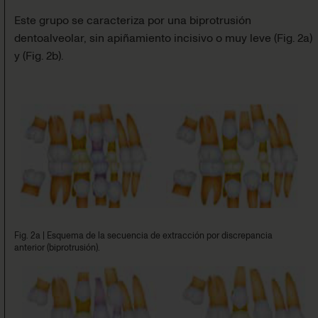
Este grupo se caracteriza por una biprotrusión
dentoalveolar, sin apiñamiento incisivo o muy leve
(
Fig. 2a
)
y
(
Fig. 2b
)
.
Fig. 2a
|
Esquema de la secuencia de extracción por discrepancia
anterior (biprotrusión).