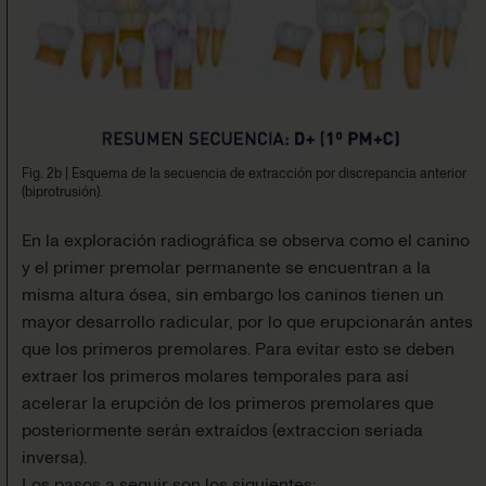
Fig. 2b
|
Esquema de la secuencia de extracción por discrepancia anterior
(biprotrusión).
En la exploración radiográfica se observa como el canino
y el primer premolar permanente se encuentran a la
misma altura ósea, sin embargo los caninos tienen un
mayor desarrollo radicular, por lo que erupcionarán antes
que los primeros premolares. Para evitar esto se deben
extraer los primeros molares temporales para así
acelerar la erupción de los primeros premolares que
posteriormente serán extraídos (extraccion seriada
inversa).
Los pasos a seguir son los siguientes: