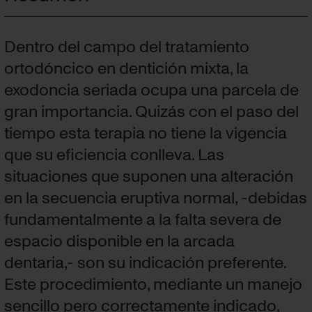
Dentro del campo del tratamiento
ortodóncico en dentición mixta, la
exodoncia seriada ocupa una parcela de
gran importancia. Quizás con el paso del
tiempo esta terapia no tiene la vigencia
que su eficiencia conlleva. Las
situaciones que suponen una alteración
en la secuencia eruptiva normal, -debidas
fundamentalmente a la falta severa de
espacio disponible en la arcada
dentaria,- son su indicación preferente.
Este procedimiento, mediante un manejo
sencillo pero correctamente indicado,