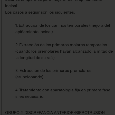
incisal.
Los pasos a seguir son los siguientes:
1. Extracción de los caninos temporales (mejora del
apiñamiento incisal).
2. Extracción de los primeros molares temporales
(cuando los premolares hayan alcanzado la mitad de
la longitud de su raíz).
3. Extracción de los primeros premolares
(erupcionando).
4. Tratamiento con aparatología fija en primera fase
si es necesario.
GRUPO 2: DISCREPANCIA ANTERIOR-BIPROTRUSIÓN