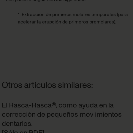
1. Extracción de primeros molares temporales (para
acelerar la erupción de primeros premolares).
Otros artículos similares:
El Rasca-Rasca®, como ayuda en la
corrección de pequeños mov imientos
dentarios.
[Sólo en PDF]