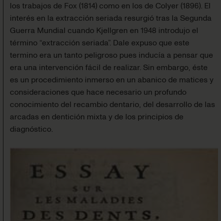
los trabajos de Fox (1814) como en los de Colyer (1896). El
interés en la extracción seriada resurgió tras la Segunda
Guerra Mundial cuando Kjellgren en 1948 introdujo el
término “extracción seriada”. Dale expuso que este
termino era un tanto peligroso pues inducía a pensar que
era una intervención fácil de realizar. Sin embargo, éste
es un procedimiento inmerso en un abanico de matices y
consideraciones que hace necesario un profundo
conocimiento del recambio dentario, del desarrollo de las
arcadas en dentición mixta y de los principios de
diagnóstico.