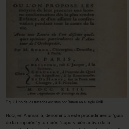
Fig. 1
|
Uno de los tratados escritos por Bunon en el siglo XVIII.
Hotz, en Alemania, denominó a este procedimiento “guía
de la erupción” y también “supervisión activa de la