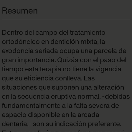
Resumen
Dentro del campo del tratamiento
ortodóncico en dentición mixta, la
exodoncia seriada ocupa una parcela de
gran importancia. Quizás con el paso del
tiempo esta terapia no tiene la vigencia
que su eficiencia conlleva. Las
situaciones que suponen una alteración
en la secuencia eruptiva normal, -debidas
fundamentalmente a la falta severa de
espacio disponible en la arcada
dentaria,- son su indicación preferente.