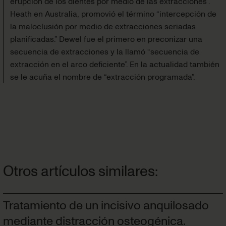
erupción de los dientes por medio de las extracciones”.
Heath en Australia, promovió el término “intercepción de
la maloclusión por medio de extracciones seriadas
planificadas.” Dewel fue el primero en preconizar una
secuencia de extracciones y la llamó “secuencia de
extracción en el arco deficiente”. En la actualidad también
se le acuña el nombre de “extracción programada”.
Otros artículos similares:
Tratamiento de un incisivo anquilosado
mediante distracción osteogénica.