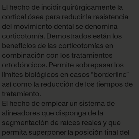
El hecho de incidir quirúrgicamente la
cortical ósea para reducir la resistencia
del movimiento dental se denomina
corticotomía. Demostrados están los
beneficios de las corticotomías en
combinación con los tratamientos
ortodóncicos. Permite sobrepasar los
límites biológicos en casos “borderline”
así como la reducción de los tiempos de
tratamiento.
El hecho de emplear un sistema de
alineadores que disponga de la
segmentación de raíces reales y que
permita superponer la posición final del