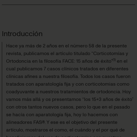
Introducción
Hace ya más de 2 años en el número 58 de la presente
revista, publicamos el artículo titulado “Corticotomías y
(
1
)
Ortodoncia en la filosofía FACE: 15 años de éxito”
en el
cual publicamos 7 casos clínicos tratados en diferentes
clínicas afines a nuestra filosofía. Todos los casos fueron
tratados con aparatología fija y con corticotomias como
coadyuvante a nuestros tratamientos de ortodoncia. Hoy
vamos más allá y os presentamos “los 15+3 años de éxito”
con otros tantos nuevos casos, pero lo que en el pasado
se hacía con aparatología fija, hoy lo hacemos con
alineadores FAS®. Y ese es el objetivo del presente
artículo, mostraros el como, el cuándo y el por qué de