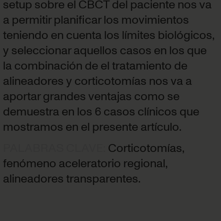
setup sobre el CBCT del paciente nos va
a permitir planificar los movimientos
teniendo en cuenta los límites biológicos,
y seleccionar aquellos casos en los que
la combinación de el tratamiento de
alineadores y corticotomías nos va a
aportar grandes ventajas como se
demuestra en los 6 casos clínicos que
mostramos en el presente artículo.
PALABRAS CLAVE
:
Corticotomías,
fenómeno aceleratorio regional,
alineadores transparentes.