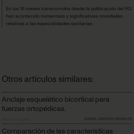
En los 16 meses transcurridos desde la publicación del RD
han acontecido numerosas y significativas novedades
relativas a las especialidades sanitarias:
Otros artículos similares:
Anclaje esquelético bicortical para
fuerzas ortopédicas.
#
Artículo original
ISABEL CANTERO ROSALES
Comparación de las características