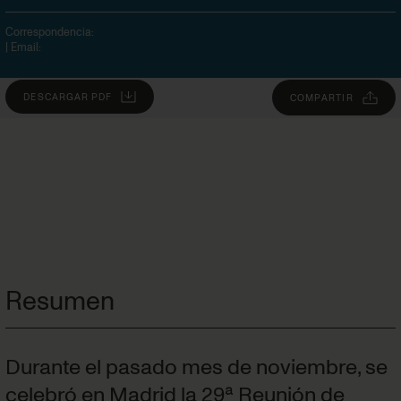
Correspondencia:
| Email:
DESCARGAR PDF
COMPARTIR
Resumen
Durante el pasado mes de noviembre, se
celebró en Madrid la 29ª Reunión de