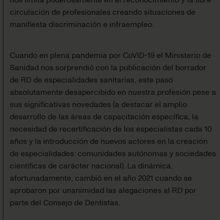
circulación de profesionales creando situaciones de
manifiesta discriminación e infraempleo.
Cuando en plena pandemia por CoVID-19 el Ministerio de
Sanidad nos sorprendió con la publicación del borrador
de RD de especialidades sanitarias, este pasó
absolutamente desapercibido en nuestra profesión pese a
sus significativas novedades (a destacar el amplio
desarrollo de las áreas de capacitación específica, la
necesidad de recertificación de los especialistas cada 10
años y la introducción de nuevos actores en la creación
de especialidades: comunidades autónomas y sociedades
científicas de carácter nacional). La dinámica,
afortunadamente, cambió en el año 2021 cuando se
aprobaron por unanimidad las alegaciones al RD por
parte del Consejo de Dentistas.