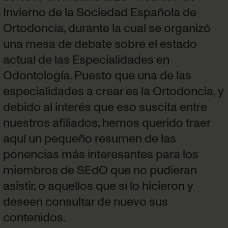
Invierno de la Sociedad Española de
Ortodoncia, durante la cual se organizó
una mesa de debate sobre el estado
actual de las Especialidades en
Odontología. Puesto que una de las
especialidades a crear es la Ortodoncia, y
debido al interés que eso suscita entre
nuestros afiliados, hemos querido traer
aquí un pequeño resumen de las
ponencias más interesantes para los
miembros de SEdO que no pudieran
asistir, o aquellos que sí lo hicieron y
deseen consultar de nuevo sus