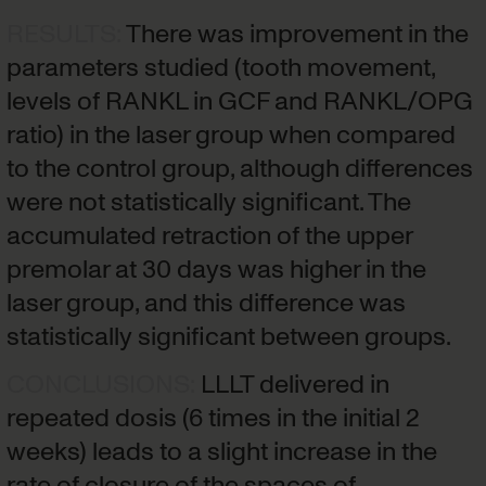
RESULTS
:
There was improvement in the
parameters studied (tooth movement,
levels of RANKL in GCF and RANKL/OPG
ratio) in the laser group when compared
to the control group, although differences
were not statistically significant. The
accumulated retraction of the upper
premolar at 30 days was higher in the
laser group, and this difference was
statistically significant between groups.
CONCLUSIONS
:
LLLT delivered in
repeated dosis (6 times in the initial 2
weeks) leads to a slight increase in the
rate of closure of the spaces of