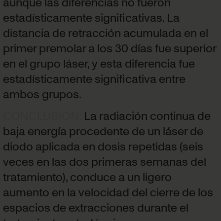
aunque las diferencias no fueron
estadísticamente significativas. La
distancia de retracción acumulada en el
primer premolar a los 30 días fue superior
en el grupo láser, y esta diferencia fue
estadísticamente significativa entre
ambos grupos.
CONCLUSIÓN
:
La radiación continua de
baja energía procedente de un láser de
diodo aplicada en dosis repetidas (seis
veces en las dos primeras semanas del
tratamiento), conduce a un ligero
aumento en la velocidad del cierre de los
espacios de extracciones durante el