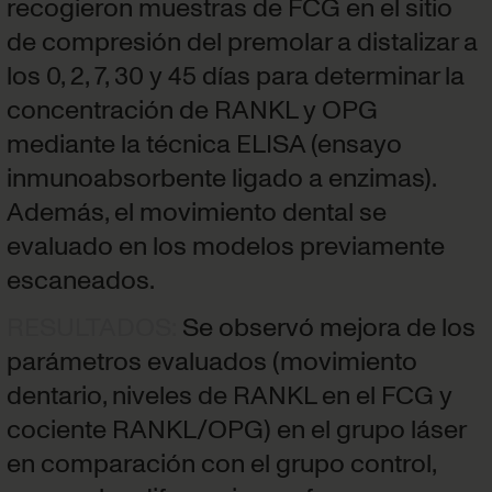
recogieron muestras de FCG en el sitio
de compresión del premolar a distalizar a
los 0, 2, 7, 30 y 45 días para determinar la
concentración de RANKL y OPG
mediante la técnica ELISA (ensayo
inmunoabsorbente ligado a enzimas).
Además, el movimiento dental se
evaluado en los modelos previamente
escaneados.
RESULTADOS
:
Se observó mejora de los
parámetros evaluados (movimiento
dentario, niveles de RANKL en el FCG y
cociente RANKL/OPG) en el grupo láser
en comparación con el grupo control,