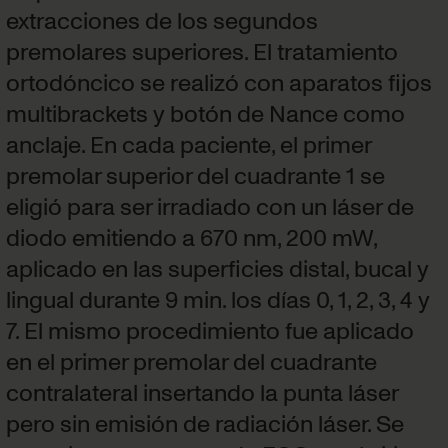
extracciones de los segundos
premolares superiores. El tratamiento
ortodóncico se realizó con aparatos fijos
multibrackets y botón de Nance como
anclaje. En cada paciente, el primer
premolar superior del cuadrante 1 se
eligió para ser irradiado con un láser de
diodo emitiendo a 670 nm, 200 mW,
aplicado en las superficies distal, bucal y
lingual durante 9 min. los días 0, 1, 2, 3, 4 y
7. El mismo procedimiento fue aplicado
en el primer premolar del cuadrante
contralateral insertando la punta láser
pero sin emisión de radiación láser. Se