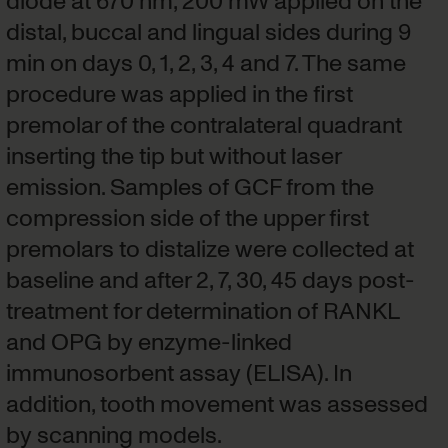
distal, buccal and lingual sides during 9
min on days 0, 1, 2, 3, 4 and 7. The same
procedure was applied in the first
premolar of the contralateral quadrant
inserting the tip but without laser
emission. Samples of GCF from the
compression side of the upper first
premolars to distalize were collected at
baseline and after 2, 7, 30, 45 days post-
treatment for determination of RANKL
and OPG by enzyme-linked
immunosorbent assay (ELISA). In
addition, tooth movement was assessed
by scanning models.