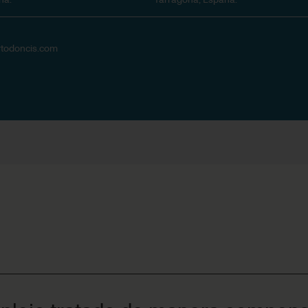
rtodoncis.com