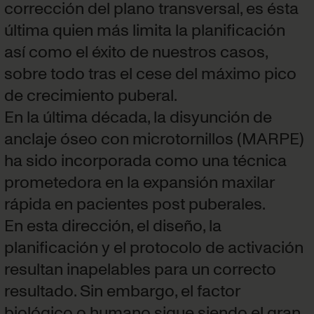
corrección del plano transversal, es ésta
última quien más limita la planificación
así como el éxito de nuestros casos,
sobre todo tras el cese del máximo pico
de crecimiento puberal.
En la última década, la disyunción de
anclaje óseo con microtornillos (MARPE)
ha sido incorporada como una técnica
prometedora en la expansión maxilar
rápida en pacientes post puberales.
En esta dirección, el diseño, la
planificación y el protocolo de activación
resultan inapelables para un correcto
resultado. Sin embargo, el factor
biológico o humano sigue siendo el gran