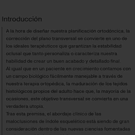
Introducción
A la hora de diseñar nuestra planificación ortodóncica, la
corrección del plano transversal se convierte en uno de
los ideales terapéuticos que garantizan la estabilidad
oclusal que tanto personaliza o caracteriza nuestra
habilidad de crear un buen acabado y detallado final.
Al igual que en un paciente en crecimiento contamos con
un campo biológico fácilmente manejable a través de
nuestra terapia ortopédica, la maduración de los tejidos
histológicos propios del adulto hace que, la mayoría de la
ocasiones, este objetivo transversal se convierta en una
verdadera utopía.
Tras esta premisa, el abordaje clínico de las
maloclusiones de índole esquelético está siendo de gran
consideración dentro de las nuevas ciencias fomentadas